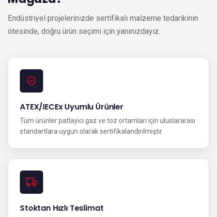
Endüstriyel projelerinizde sertifikalı malzeme tedarikinin
ötesinde, doğru ürün seçimi için yanınızdayız.
ATEX/IECEx Uyumlu Ürünler
Tüm ürünler patlayıcı gaz ve toz ortamları için uluslararası
standartlara uygun olarak sertifikalandırılmıştır.
Stoktan Hızlı Teslimat