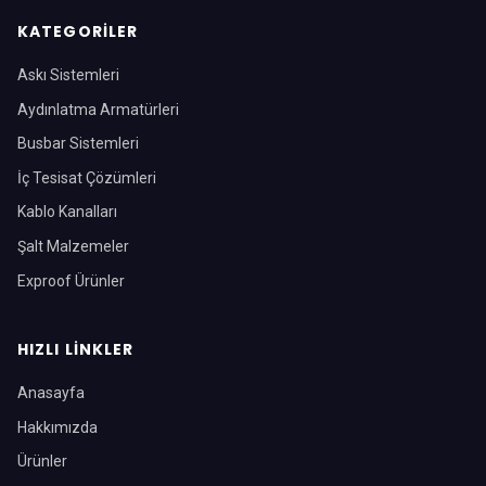
KATEGORILER
Askı Sistemleri
Aydınlatma Armatürleri
Busbar Sistemleri
İç Tesisat Çözümleri
Kablo Kanalları
Şalt Malzemeler
Exproof Ürünler
HIZLI LINKLER
Anasayfa
Hakkımızda
Ürünler