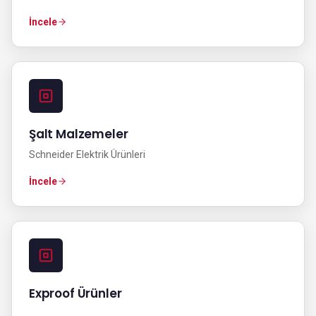
İncele
Şalt Malzemeler
Schneider Elektrik Ürünleri
İncele
Exproof Ürünler