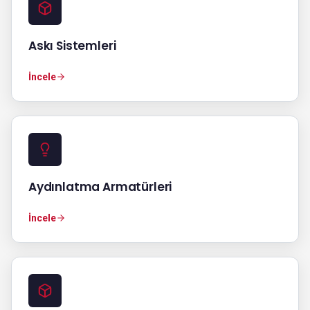
Askı Sistemleri
İncele
Aydınlatma Armatürleri
İncele