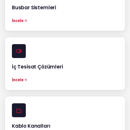
Busbar Sistemleri
İncele
İç Tesisat Çözümleri
İncele
Kablo Kanalları