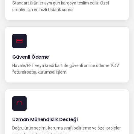
Standart ürünler aynı gün kargoya teslim edilir. Özel
ürünler için en hızlı tedarik süresi.
Güvenli Ödeme
Havale/EFT veya kredi kartı ile güvenli online ödeme. KDV
faturalı satış, kurumsal işlem.
Uzman Mühendislik Desteği
Doğru ürün seçimi, koruma sınıfı belirleme ve özel projeler